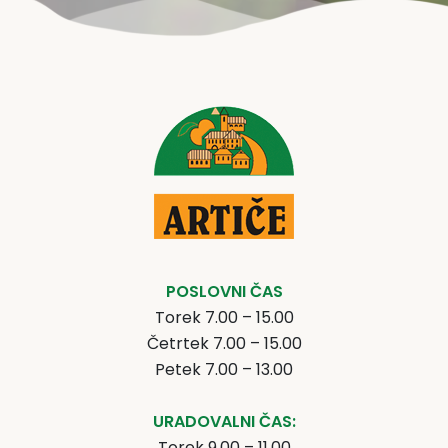
POSLOVNI ČAS
Torek 7.00 – 15.00
Četrtek 7.00 – 15.00
Petek 7.00 – 13.00
URADOVALNI ČAS:
Torek 9.00 – 11.00