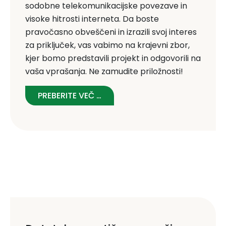
sodobne telekomunikacijske povezave in
visoke hitrosti interneta. Da boste
pravočasno obveščeni in izrazili svoj interes
za priključek, vas vabimo na krajevni zbor,
kjer bomo predstavili projekt in odgovorili na
vaša vprašanja. Ne zamudite priložnosti!
PREBERITE VEČ …