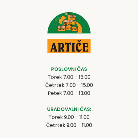
POSLOVNI ČAS
Torek 7.00 – 15.00
Četrtek 7.00 – 15.00
Petek 7.00 – 13.00
URADOVALNI ČAS:
Torek 9.00 – 11.00
Četrtek 9.00 – 11.00