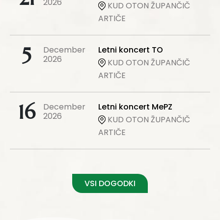
2026
KUD OTON ŽUPANČIČ
ARTIČE
5
December
Letni koncert TO
2026
KUD OTON ŽUPANČIČ
ARTIČE
16
December
Letni koncert MePZ
2026
KUD OTON ŽUPANČIČ
ARTIČE
VSI DOGODKI