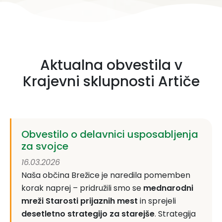
Aktualna obvestila v
Krajevni sklupnosti Artiče
Obvestilo o delavnici usposabljenja
za svojce
16.03.2026
Naša občina Brežice je naredila pomemben
korak naprej – pridružili smo se
mednarodni
mreži Starosti prijaznih mest
in sprejeli
desetletno strategijo za starejše
. Strategija