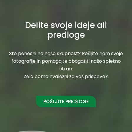
Delite svoje ideje ali
predloge
Ste ponosni na našo skupnost? Pošljite nam svoje
fotografije in pomagajte obogatiti našo spletno
stran.
Zelo bomo hvaležni za vaš prispevek.
POŠLJITE PREDLOGE