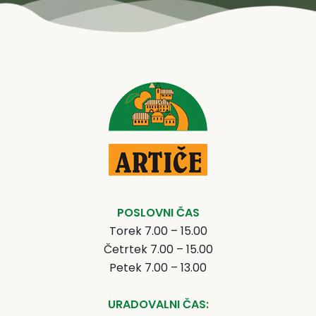
POSLOVNI ČAS
Torek 7.00 – 15.00
Četrtek 7.00 – 15.00
Petek 7.00 – 13.00
URADOVALNI ČAS: