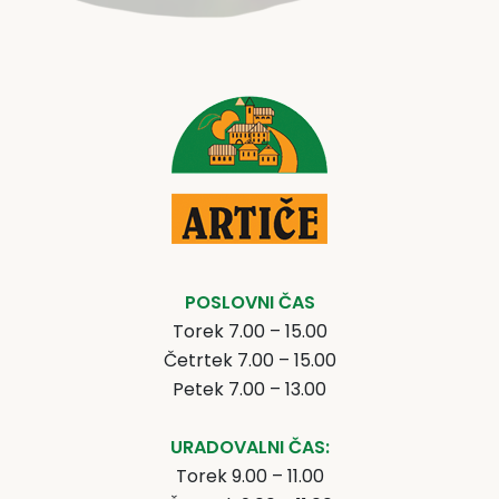
POSLOVNI ČAS
Torek 7.00 – 15.00
Četrtek 7.00 – 15.00
Petek 7.00 – 13.00
URADOVALNI ČAS:
Torek 9.00 – 11.00