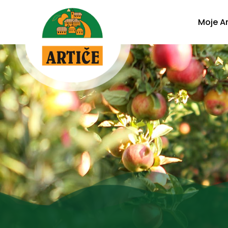
Moje Ar